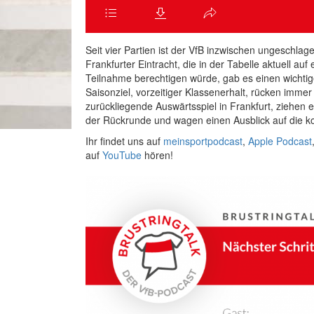
Seit vier Partien ist der VfB inzwischen ungeschlag
Frankfurter Eintracht, die in der Tabelle aktuell a
Teilnahme berechtigen würde, gab es einen wichti
Saisonziel, vorzeitiger Klassenerhalt, rücken immer
zurückliegende Auswärtsspiel in Frankfurt, ziehen e
der Rückrunde und wagen einen Ausblick auf die
Ihr findet uns auf
meinsportpodcast
,
Apple Podcast
auf
YouTube
hören!