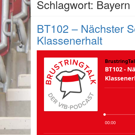
Schlagwort: Bayern
BT102 – Nächster Sc
Klassenerhalt