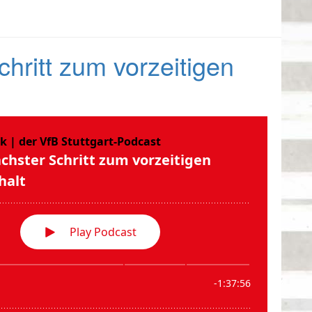
hritt zum vorzeitigen