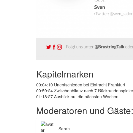
Kapitelmarken
00:04:10 Unentschieden bei Eintracht Frankfurt
00:59:24 Zwischenbilanz nach 7 Rückrundenspiele
01:18:27 Ausblick auf die nächsten Wochen
Moderatoren und Gäste
Sarah