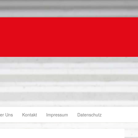
er Uns
Kontakt
Impressum
Datenschutz