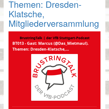
Themen: Dresden-
Klatsche,
Mitgliederversammlung