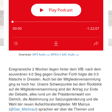
Download:
MP3 Audio
MPEG-4 AAC Audio
38 MB
58 MB
Ereignisreiche 2 Wochen liegen hinter dem VfB: nach dem
souveränen 4:0 Sieg gegen Greuther Fürth folgte die 0:5
Klatsche in Dresden. Auch bei der Mitgliederversammlung
ging es hoch her. Unsere Schwerpunkte bei dem Rückblick
auf die Mitgliederversammlung sind der Antrag zur Ende
der Debatte, alles rund um die Präsidentenwahl von
Dietrich, die Abstimmung zur Satzungsänderung und die
Wahl der neuen Aufsichtsratsmitglieder. Mit Marcus
(
@Das_Mietmaul
) sprachen wir über die Themen und