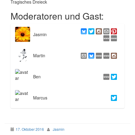
Tragisches Dreieck
Moderatoren und Gast:
Jasmin
Martin
Ben
Marcus
17. Oktober 2016
Jasmin