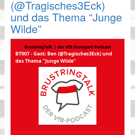
(@Tragisches3Eck)
und das Thema “Junge
Wilde”