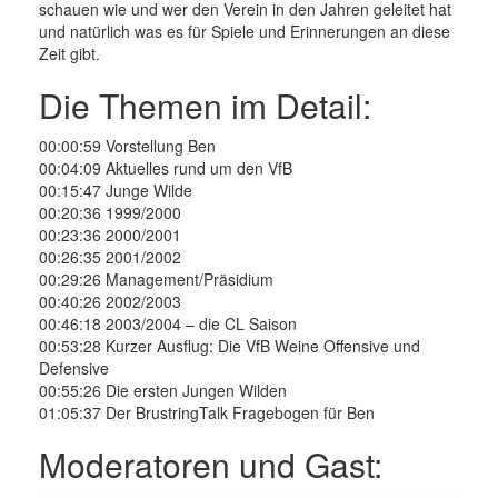
schauen wie und wer den Verein in den Jahren geleitet hat
und natürlich was es für Spiele und Erinnerungen an diese
Zeit gibt.
Die Themen im Detail:
00:00:59 Vorstellung Ben
00:04:09 Aktuelles rund um den VfB
00:15:47 Junge Wilde
00:20:36 1999/2000
00:23:36 2000/2001
00:26:35 2001/2002
00:29:26 Management/Präsidium
00:40:26 2002/2003
00:46:18 2003/2004 – die CL Saison
00:53:28 Kurzer Ausflug: Die VfB Weine Offensive und
Defensive
00:55:26 Die ersten Jungen Wilden
01:05:37 Der BrustringTalk Fragebogen für Ben
Moderatoren und Gast: