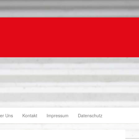
er Uns
Kontakt
Impressum
Datenschutz