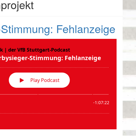
projekt
-Stimmung: Fehlanzeige