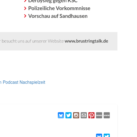
 Podcast Nachspielzeit