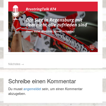
Nächstes
→
Schreibe einen Kommentar
Du musst
angemeldet
sein, um einen Kommentar
abzugeben.