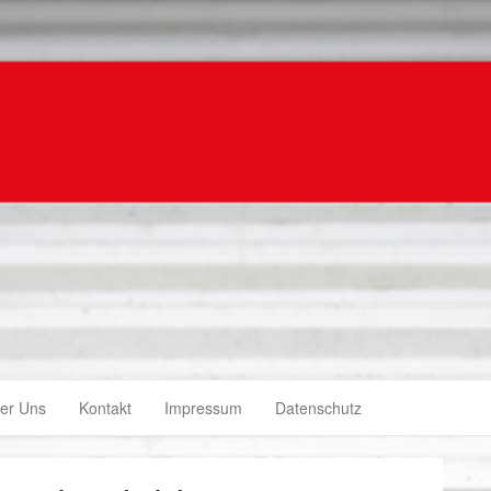
er Uns
Kontakt
Impressum
Datenschutz