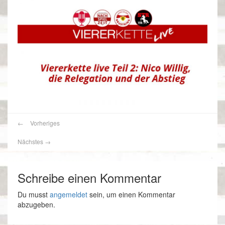
←
Vorheriges
Nächstes
→
Schreibe einen Kommentar
Du musst
angemeldet
sein, um einen Kommentar
abzugeben.