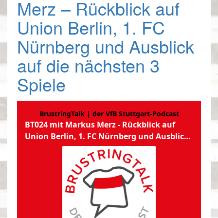
Merz – Rückblick auf
Union Berlin, 1. FC
Nürnberg und Ausblick
auf die nächsten 3
Spiele