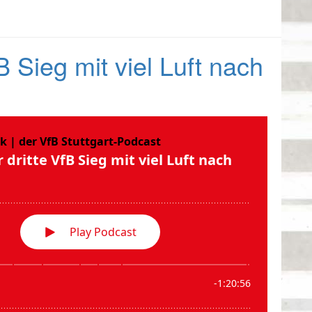
B Sieg mit viel Luft nach