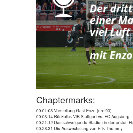
Chaptermarks:
00:01:03 Vorstellung Gast Enzo (drei90)
00:03:14 Rückblick VfB Stuttgart vs. FC Augsburg
00:21:12 Das schweigende Stadion in der ersten Ha
00:28:31 Die Auswechslung von Erik Thommy