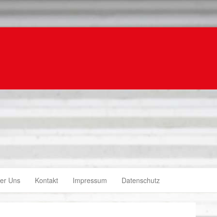
er Uns
Kontakt
Impressum
Datenschutz