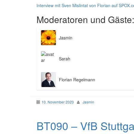
Interview mit Sven Mislintat von Florian auf SPOX.
Moderatoren und Gäste
Jasmin
Sarah
Florian Regelmann
10. November 2020
Jasmin
BT090 – VfB Stuttga