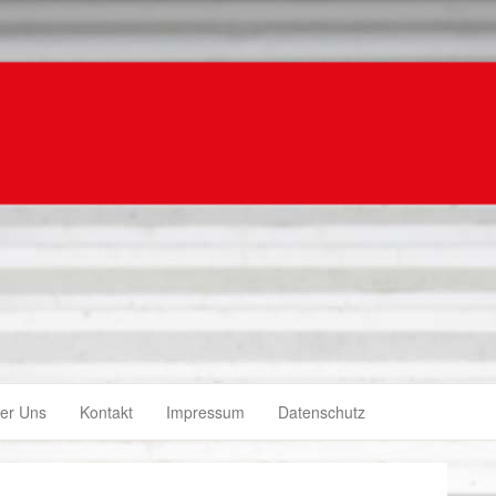
er Uns
Kontakt
Impressum
Datenschutz