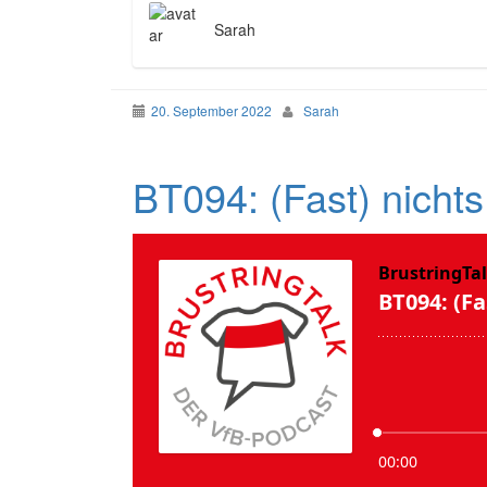
Sarah
20. September 2022
Sarah
BT094: (Fast) nichts