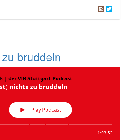
 zu bruddeln