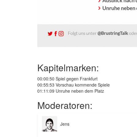
Kapitelmarken:
00:00:50 Spiel gegen Frankfurt
00:55:53 Vorschau kommende Spiele
01:11:09 Unruhe neben dem Platz
Moderatoren:
Jens