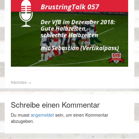
Nächstes
→
Schreibe einen Kommentar
Du musst
angemeldet
sein, um einen Kommentar
abzugeben.