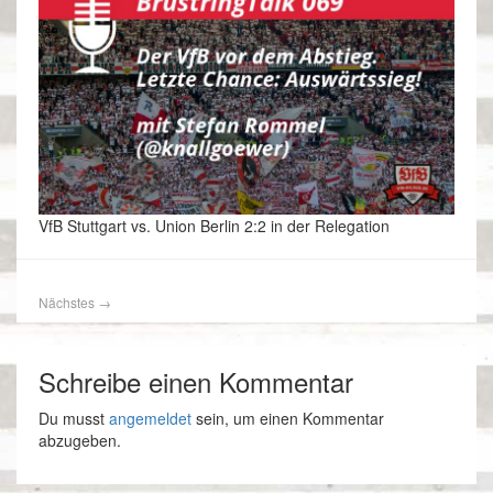
VfB Stuttgart vs. Union Berlin 2:2 in der Relegation
Nächstes
→
Schreibe einen Kommentar
Du musst
angemeldet
sein, um einen Kommentar
abzugeben.