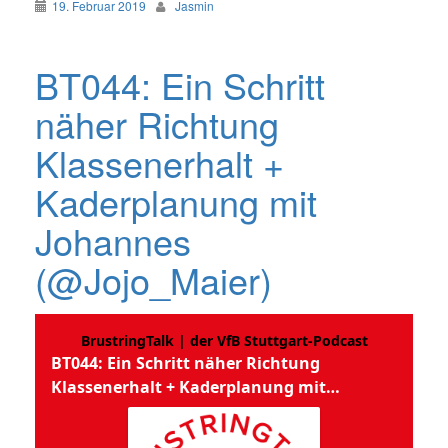
19. Februar 2019
Jasmin
BT044: Ein Schritt
näher Richtung
Klassenerhalt +
Kaderplanung mit
Johannes
(@Jojo_Maier)