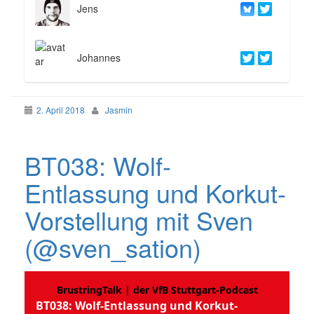
Jens
Johannes
2. April 2018
Jasmin
BT038: Wolf-
Entlassung und Korkut-
Vorstellung mit Sven
(@sven_sation)