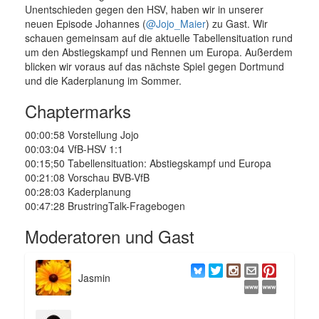
Unentschieden gegen den HSV, haben wir in unserer
neuen Episode Johannes (
@Jojo_Maier
) zu Gast. Wir
schauen gemeinsam auf die aktuelle Tabellensituation rund
um den Abstiegskampf und Rennen um Europa. Außerdem
blicken wir voraus auf das nächste Spiel gegen Dortmund
und die Kaderplanung im Sommer.
Chaptermarks
00:00:58 Vorstellung Jojo
00:03:04 VfB-HSV 1:1
00:15;50 Tabellensituation: Abstiegskampf und Europa
00:21:08 Vorschau BVB-VfB
00:28:03 Kaderplanung
00:47:28 BrustringTalk-Fragebogen
Moderatoren und Gast
Jasmin