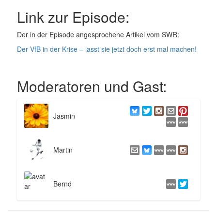
Link zur Episode:
Der in der Episode angesprochene Artikel vom SWR:
Der VfB in der Krise – lasst sie jetzt doch erst mal machen!
Moderatoren und Gast:
Jasmin
Martin
Bernd