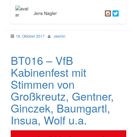
Jens Nagler
16. Oktober 2017
Jasmin
BT016 – VfB
Kabinenfest mit
Stimmen von
Großkreutz, Gentner,
Ginczek, Baumgartl,
Insua, Wolf u.a.