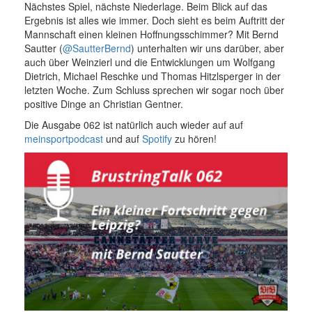
Nächstes Spiel, nächste Niederlage. Beim Blick auf das
Ergebnis ist alles wie immer. Doch sieht es beim Auftritt der
Mannschaft einen kleinen Hoffnungsschimmer? Mit Bernd
Sautter (
@SautterBernd
) unterhalten wir uns darüber, aber
auch über Weinzierl und die Entwicklungen um Wolfgang
Dietrich, Michael Reschke und Thomas Hitzlsperger in der
letzten Woche. Zum Schluss sprechen wir sogar noch über
positive Dinge an Christian Gentner.
Die Ausgabe 062 ist natürlich auch wieder auf auf
meinsportpodcast
und auf
Spotify
zu hören!