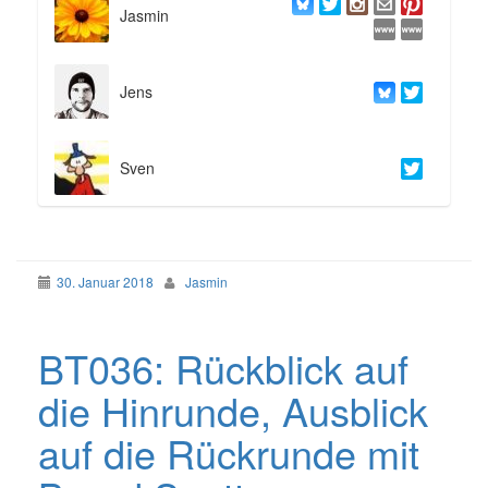
Jasmin
Jens
Sven
30. Januar 2018
Jasmin
BT036: Rückblick auf
die Hinrunde, Ausblick
auf die Rückrunde mit