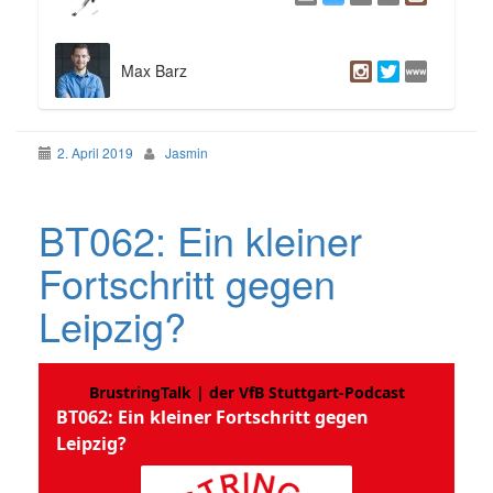
Max Barz
2. April 2019
Jasmin
BT062: Ein kleiner
Fortschritt gegen
Leipzig?