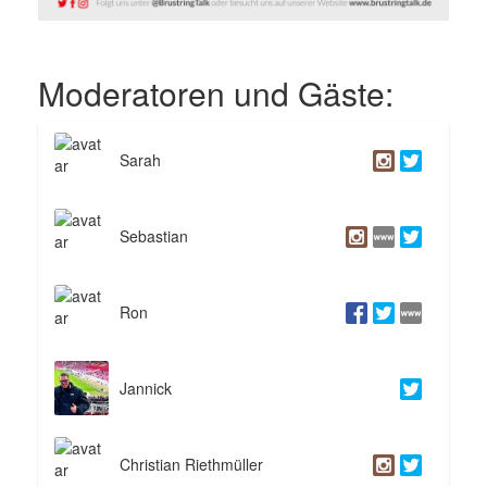
Moderatoren und Gäste:
Sarah
Sebastian
Ron
Jannick
Christian Riethmüller