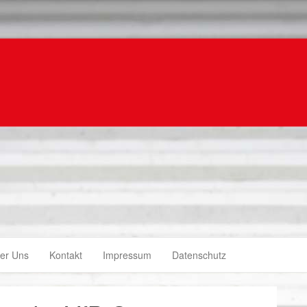
er Uns
Kontakt
Impressum
Datenschutz