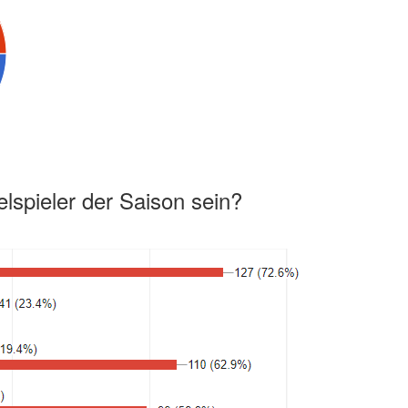
lspieler der Saison sein?