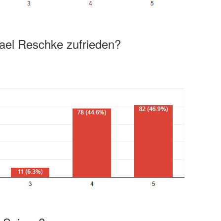
hael Reschke zufrieden?