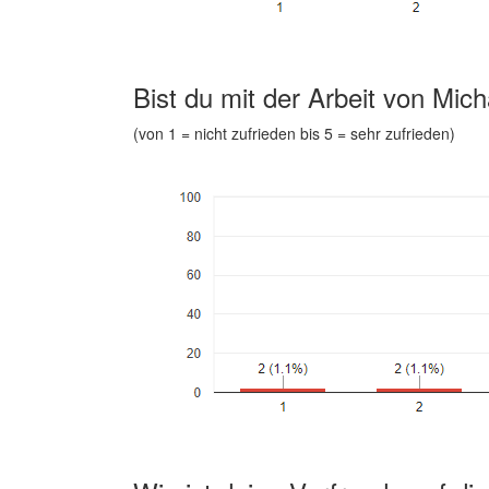
Bist du mit der Arbeit von Mic
(von 1 = nicht zufrieden bis 5 = sehr zufrieden)