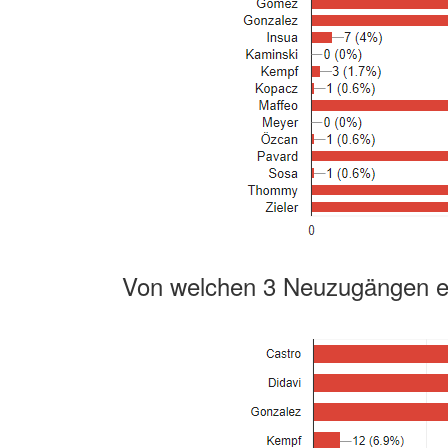
Von welchen 3 Neuzugängen e