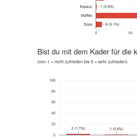
Bist du mit dem Kader für die
(von 1 = nicht zufrieden bis 5 = sehr zufrieden)