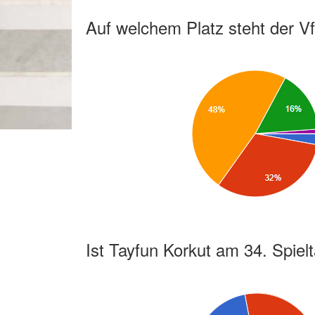
Auf welchem Platz steht der 
Ist Tayfun Korkut am 34. Spiel