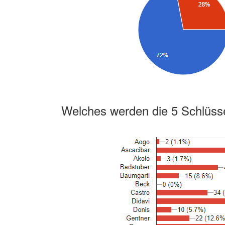
Welches werden die 5 Schlüsse