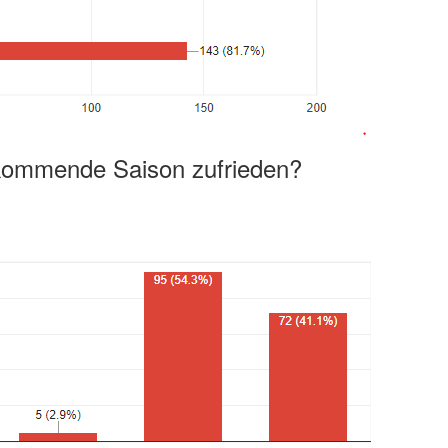
 kommende Saison zufrieden?