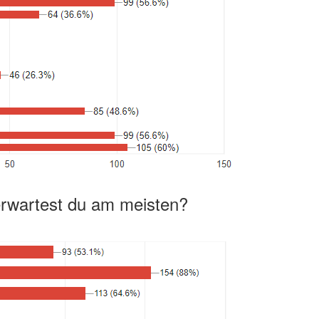
rwartest du am meisten?