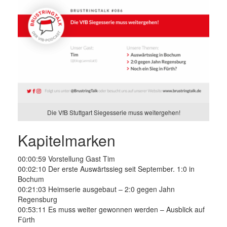
Die VfB Stuttgart Siegesserie muss weitergehen!
Kapitelmarken
00:00:59 Vorstellung Gast Tim
00:02:10 Der erste Auswärtssieg seit September. 1:0 in
Bochum
00:21:03 Heimserie ausgebaut – 2:0 gegen Jahn
Regensburg
00:53:11 Es muss weiter gewonnen werden – Ausblick auf
Fürth