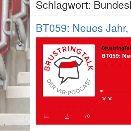
Schlagwort: Bundesl
BT059: Neues Jahr,