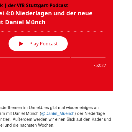
Kaderthemen im Umfeld: es gibt mal wieder einiges an
am mit Daniel Münch (
@Daniel_Muench
) der Niederlage
zierl. Außerdem werden wir einen Blick auf den Kader und
iel und die nächsten Wochen.