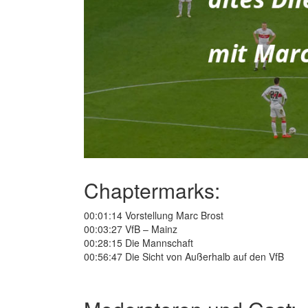
Chaptermarks:
00:01:14 Vorstellung Marc Brost
00:03:27 VfB – Mainz
00:28:15 Die Mannschaft
00:56:47 Die Sicht von Außerhalb auf den VfB