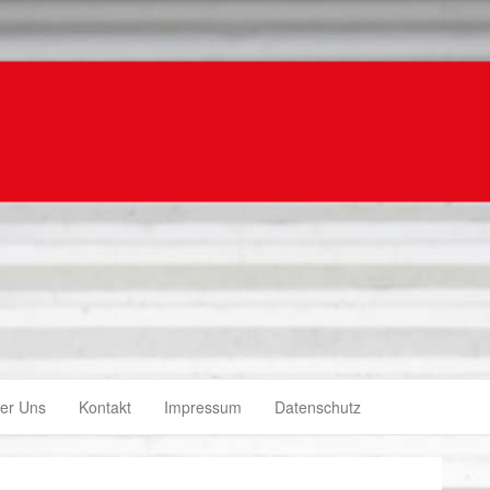
er Uns
Kontakt
Impressum
Datenschutz