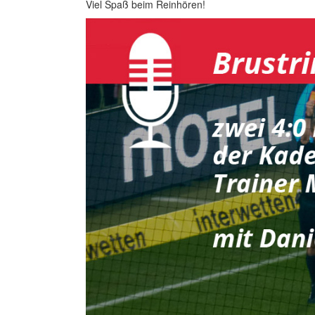
Viel Spaß beim Reinhören!