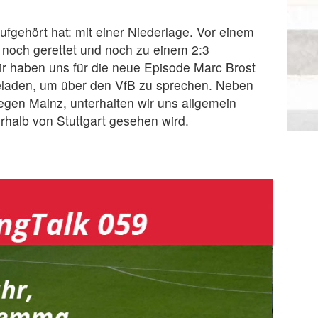
ufgehört hat: mit einer Niederlage. Vor einem
 noch gerettet und noch zu einem 2:3
ir haben uns für die neue Episode Marc Brost
eladen, um über den VfB zu sprechen. Neben
egen Mainz, unterhalten wir uns allgemein
halb von Stuttgart gesehen wird.