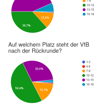
Auf welchem Platz steht der VfB
nach der Rückrunde?