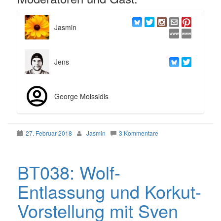
Jasmin
Jens
George Moissidis
27. Februar 2018
Jasmin
3 Kommentare
BT038: Wolf-
Entlassung und Korkut-
Vorstellung mit Sven