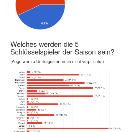
Welches werden die 5
Schlüsselspieler der Saison sein?
(Aogo war zu Umfragestart noch nicht verpflichtet)