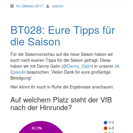
16. Oktober 2017
Jasmin
BT028: Eure Tipps für
die Saison
Für die Saisonvorschau auf die neue Saison haben wir
euch nach eueren Tipps für die Saison gefragt. Diese
haben wir mit Danny Galm (
@Danny_Galm
) in unserer
28.
Episode
besprochen. Vielen Dank für eure großartige
Beteilgung!
Hier könnt ihr euch in Ruhe die Ergebnisse anschauen:
Auf welchem Platz steht der VfB
nach der Hinrunde?