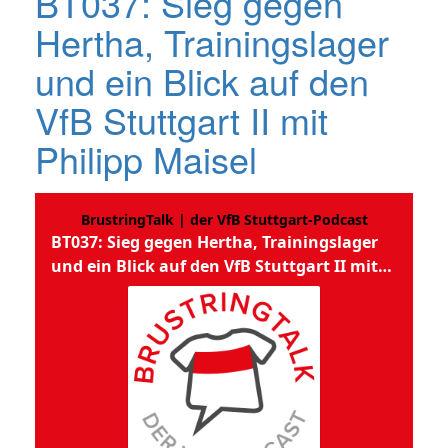
BT037: Sieg gegen
Hertha, Trainingslager
und ein Blick auf den
VfB Stuttgart II mit
Philipp Maisel