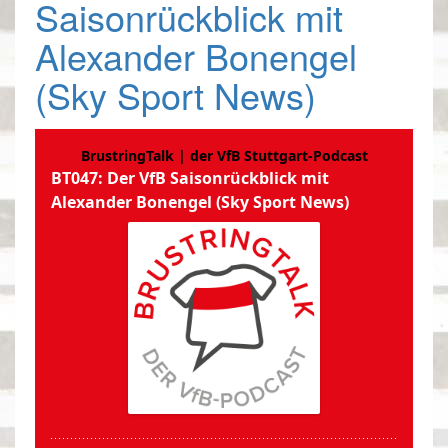
Saisonrückblick mit
Alexander Bonengel
(Sky Sport News)