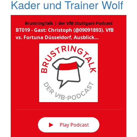
Kader und Trainer Wolf