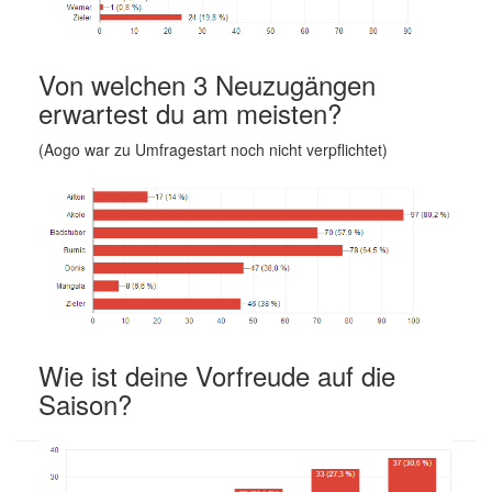
Von welchen 3 Neuzugängen
erwartest du am meisten?
(Aogo war zu Umfragestart noch nicht verpflichtet)
Wie ist deine Vorfreude auf die
Saison?