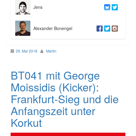
Jens
Alexander Bonengel
29. Mai 2018
Martin
BT041 mit George
Moissidis (Kicker):
Frankfurt-Sieg und die
Anfangszeit unter
Korkut