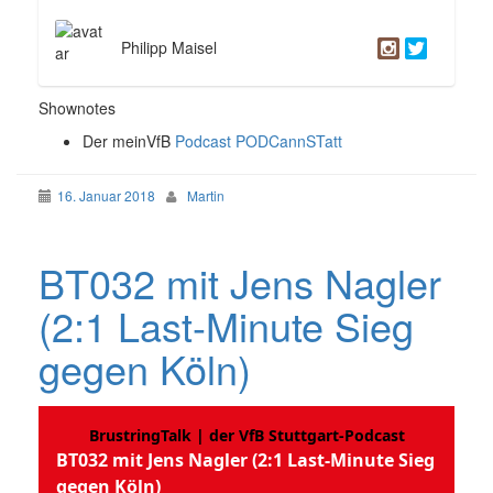
Philipp Maisel
Shownotes
Der meinVfB
Podcast PODCannSTatt
16. Januar 2018
Martin
BT032 mit Jens Nagler
(2:1 Last-Minute Sieg
gegen Köln)