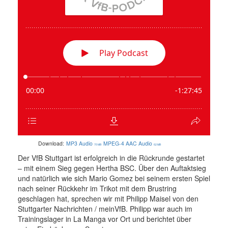
Download:
MP3 Audio
MPEG-4 AAC Audio
70 MB
62 MB
Der VfB Stuttgart ist erfolgreich in die Rückrunde gestartet
– mit einem Sieg gegen Hertha BSC. Über den Auftaktsieg
und natürlich wie sich Mario Gomez bei seinem ersten Spiel
nach seiner Rückkehr im Trikot mit dem Brustring
geschlagen hat, sprechen wir mit Philipp Maisel von den
Stuttgarter Nachrichten / meinVfB. Philipp war auch im
Trainingslager in La Manga vor Ort und berichtet über