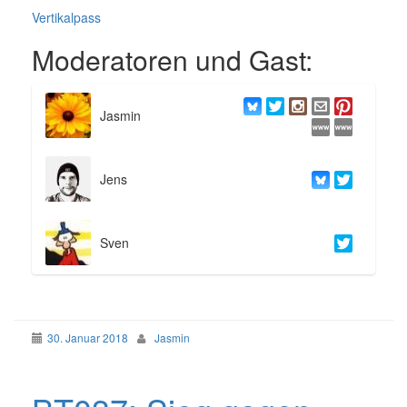
Vertikalpass
Moderatoren und Gast:
Jasmin
Jens
Sven
30. Januar 2018
Jasmin