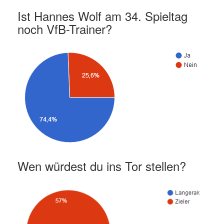
Ist Hannes Wolf am 34. Spieltag
noch VfB-Trainer?
Wen würdest du ins Tor stellen?