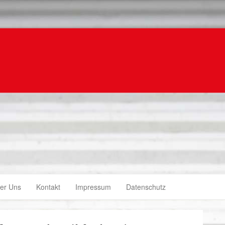
er Uns
Kontakt
Impressum
Datenschutz